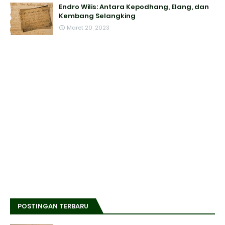
Endro Wilis: Antara Kepodhang, Elang, dan
Kembang Selangking
Maret 20, 2023
POSTINGAN TERBARU