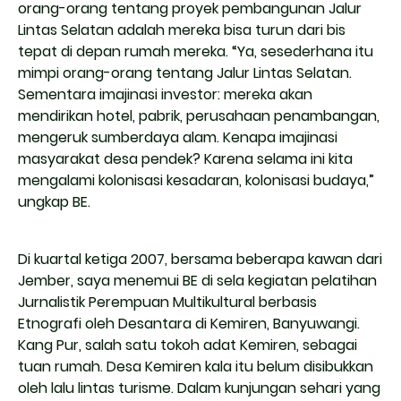
orang-orang tentang proyek pembangunan Jalur
Lintas Selatan adalah mereka bisa turun dari bis
tepat di depan rumah mereka. “Ya, sesederhana itu
mimpi orang-orang tentang Jalur Lintas Selatan.
Sementara imajinasi investor: mereka akan
mendirikan hotel, pabrik, perusahaan penambangan,
mengeruk sumberdaya alam. Kenapa imajinasi
masyarakat desa pendek? Karena selama ini kita
mengalami kolonisasi kesadaran, kolonisasi budaya,”
ungkap BE.
Di kuartal ketiga 2007, bersama beberapa kawan dari
Jember, saya menemui BE di sela kegiatan pelatihan
Jurnalistik Perempuan Multikultural berbasis
Etnografi oleh Desantara di Kemiren, Banyuwangi.
Kang Pur, salah satu tokoh adat Kemiren, sebagai
tuan rumah. Desa Kemiren kala itu belum disibukkan
oleh lalu lintas turisme. Dalam kunjungan sehari yang