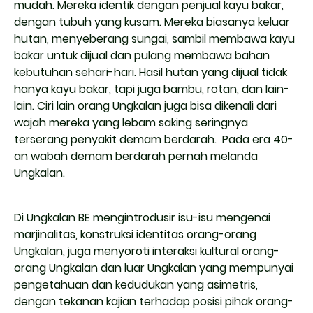
mudah. Mereka identik dengan penjual kayu bakar,
dengan tubuh yang kusam. Mereka biasanya keluar
hutan, menyeberang sungai, sambil membawa kayu
bakar untuk dijual dan pulang membawa bahan
kebutuhan sehari-hari. Hasil hutan yang dijual tidak
hanya kayu bakar, tapi juga bambu, rotan, dan lain-
lain. Ciri lain orang Ungkalan juga bisa dikenali dari
wajah mereka yang lebam saking seringnya
terserang penyakit demam berdarah. Pada era 40-
an wabah demam berdarah pernah melanda
Ungkalan.
Di Ungkalan BE mengintrodusir isu-isu mengenai
marjinalitas, konstruksi identitas orang-orang
Ungkalan, juga menyoroti interaksi kultural orang-
orang Ungkalan dan luar Ungkalan yang mempunyai
pengetahuan dan kedudukan yang asimetris,
dengan tekanan kajian terhadap posisi pihak orang-