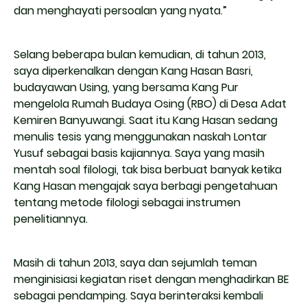
dan menghayati persoalan yang nyata.”
Selang beberapa bulan kemudian, di tahun 2013,
saya diperkenalkan dengan Kang Hasan Basri,
budayawan Using, yang bersama Kang Pur
mengelola Rumah Budaya Osing (RBO) di Desa Adat
Kemiren Banyuwangi. Saat itu Kang Hasan sedang
menulis tesis yang menggunakan naskah Lontar
Yusuf sebagai basis kajiannya. Saya yang masih
mentah soal filologi, tak bisa berbuat banyak ketika
Kang Hasan mengajak saya berbagi pengetahuan
tentang metode filologi sebagai instrumen
penelitiannya.
Masih di tahun 2013, saya dan sejumlah teman
menginisiasi kegiatan riset dengan menghadirkan BE
sebagai pendamping. Saya berinteraksi kembali