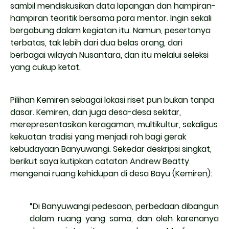
sambil mendiskusikan data lapangan dan hampiran-
hampiran teoritik bersama para mentor. Ingin sekali
bergabung dalam kegiatan itu. Namun, pesertanya
terbatas, tak lebih dari dua belas orang, dari
berbagai wilayah Nusantara, dan itu melalui seleksi
yang cukup ketat.
Pilihan Kemiren sebagai lokasi riset pun bukan tanpa
dasar. Kemiren, dan juga desa-desa sekitar,
merepresentasikan keragaman, multikultur, sekaligus
kekuatan tradisi yang menjadi roh bagi gerak
kebudayaan Banyuwangi. Sekedar deskripsi singkat,
berikut saya kutipkan catatan Andrew Beatty
mengenai ruang kehidupan di desa Bayu (Kemiren):
“Di Banyuwangi pedesaan, perbedaan dibangun
dalam ruang yang sama, dan oleh karenanya