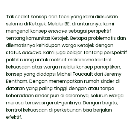
Tak sedikit konsep dan teori yang kami diskusikan
selama di Ketajek. Melalui BE, di antaranya, kami
mengenal konsep
enclave
sebagai perspektif
tentang komunitas Ketajek. Betapa problematis dan
dilematisnya kehidupan warga Ketajek dengan
status
enclave
. Kami juga belajar tentang perspektif
politik ruang untuk melihat mekanisme kontrol
kekuasaan atas warga melalui konsep panoptikon,
konsep yang diadopsi Michel Foucault dari Jeremy
Bentham. Dengan menempatkan rumah sinder di
dataran yang paling tinggi, dengan atau tanpa
keberadaan sinder pun di dalamnya, seluruh warga
merasa terawasi gerak-geriknya. Dengan begitu,
kontrol kekuasaan di perkebunan bisa berjalan
efektif.