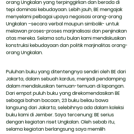
orang Ungkalan yang terpinggirkan dan berada di
tepi dominasi kebudayaan. Lebih jauh, BE mengajak
menyelami pelbagai upaya negoisasi orang-orang
Ungkalan –secara verbal maupun simbolik- untuk
melawan proses-proses marjinalisasi dan penjinakan
atas mereka. Selama satu bulan kami mendiskusikan
konstruksi kebudayaan dan politik marjinalitas orang-
orang Ungkalan.
Puluhan buku yang ditentengnya sendiri oleh BE dari
Jakarta, dalam sebuah kardus, menjadi pendamping
dalam mendiskusikan temuan-temuan di lapangan.
Dari empat puluh buku yang direkomendasikan BE
sebagai bahan bacaan, 23 buku beliau bawa
langsung dari Jakarta, selebihnya ada dalam koleksi
buku kami di Jember. Saya tercenung: BE serius
dengan kegiatan riset Ungkalan. Oleh sebab itu,
selama kegiatan berlangsung saya memilih