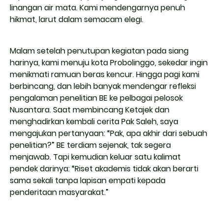
linangan air mata. Kami mendengarnya penuh
hikmat, larut dalam semacam elegi.
Malam setelah penutupan kegiatan pada siang
harinya, kami menuju kota Probolinggo, sekedar ingin
menikmati ramuan beras kencur. Hingga pagi kami
berbincang, dan lebih banyak mendengar refleksi
pengalaman penelitian BE ke pelbagai pelosok
Nusantara. Saat membincang Ketajek dan
menghadirkan kembali cerita Pak Saleh, saya
mengajukan pertanyaan: “Pak, apa akhir
dari sebuah
penelitian?” BE terdiam sejenak, tak segera
menjawab. Tapi kemudian keluar satu kalimat
pendek darinya: “Riset akademis tidak akan berarti
sama sekali tanpa lapisan empati kepada
penderitaan masyarakat.”