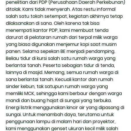
penelitian dari PDP (Perusahaan Daerah Perkebunan)
ditolak. Kami tidak menyerah. Atas restu informal
salah satu tokoh setempat, kegiatan akhirnya tetap
dilaksanakan di sana. Oleh karena tak bisa
menempati kantor PDP, kami membuat tenda
darurat di pelataran rumah dari terpal milik warga
yang biasa digunakan menjemur kopi saat musim
panen. Selama sepekan BE menjadi pendamping.
Beliau tidur di kursi salah satu rumah warga yang
berlantai tanah. Peserta sebagian tidur di tenda,
lainnya di masjid. Memang, semua rumah warga di
sana berlantai tanah. Kecuali kantor dan rumah
sinder kebun, tak satupun rumah warga yang
memiliki MCK, sehingga kami berbaur dengan warga
mandi dan buang hajat di sungai yang terbuka.
Energi listrik menggunakan kincir air yang dipasang di
sungai. Untuk menambah daya, terutama untuk
penggunaan lampu di malam hari dan proyektor,
kami menggunakan genset ukuran kecil milik salah