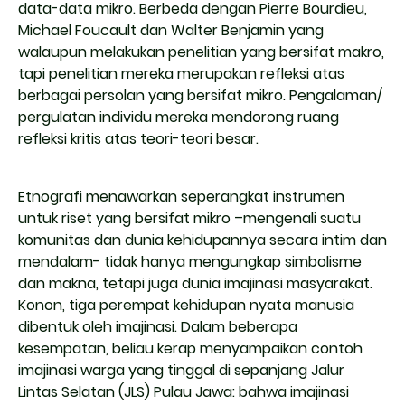
data-data mikro. Berbeda dengan Pierre Bourdieu,
Michael Foucault dan Walter Benjamin yang
walaupun melakukan penelitian yang bersifat makro,
tapi penelitian mereka merupakan refleksi atas
berbagai persolan yang bersifat mikro. Pengalaman/
pergulatan individu mereka mendorong ruang
refleksi kritis atas teori-teori besar.
Etnografi menawarkan seperangkat instrumen
untuk riset yang bersifat mikro –mengenali suatu
komunitas dan dunia kehidupannya secara intim dan
mendalam- tidak hanya mengungkap simbolisme
dan makna, tetapi juga dunia imajinasi masyarakat.
Konon, tiga perempat kehidupan nyata manusia
dibentuk oleh imajinasi. Dalam beberapa
kesempatan, beliau kerap menyampaikan contoh
imajinasi warga yang tinggal di sepanjang Jalur
Lintas Selatan (JLS) Pulau Jawa: bahwa imajinasi